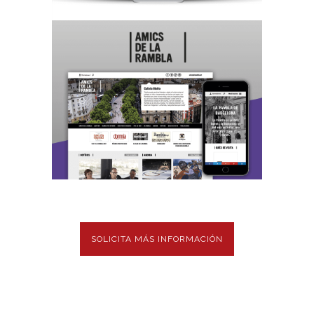
SOLICITA MÁS INFORMACIÓN