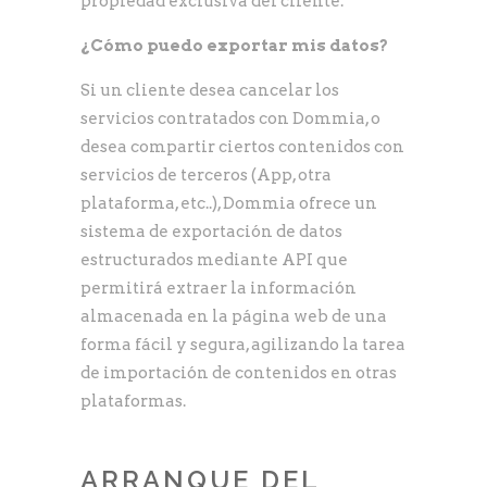
propiedad exclusiva del cliente.
¿Cómo puedo exportar mis datos?
Si un cliente desea cancelar los
servicios contratados con Dommia, o
desea compartir ciertos contenidos con
servicios de terceros (App, otra
plataforma, etc..), Dommia ofrece un
sistema de exportación de datos
estructurados mediante API que
permitirá extraer la información
almacenada en la página web de una
forma fácil y segura, agilizando la tarea
de importación de contenidos en otras
plataformas.
ARRANQUE DEL