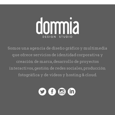
Somos una agencia de diseño gráfico y multimedia
que ofrece servicios de identidad corporativa y
creación de marca, desarrollo de proyectos
interactivos, gestión de redes sociales, producción
fotográfica y de vídeos y hosting & cloud.