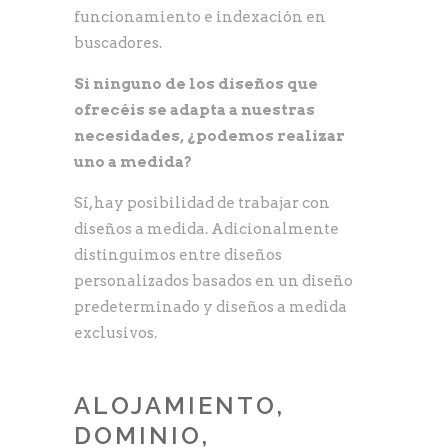
funcionamiento e indexación en
buscadores.
Si ninguno de los diseños que
ofrecéis se adapta a nuestras
necesidades, ¿podemos realizar
uno a medida?
Sí, hay posibilidad de trabajar con
diseños a medida. Adicionalmente
distinguimos entre diseños
personalizados basados en un diseño
predeterminado y diseños a medida
exclusivos.
ALOJAMIENTO,
DOMINIO,