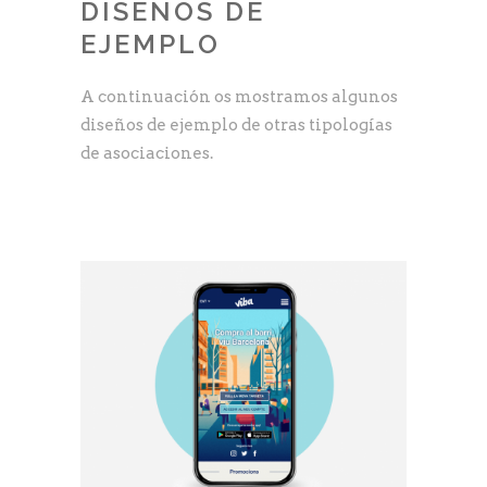
DISEÑOS DE
EJEMPLO
A continuación os mostramos algunos
diseños de ejemplo de otras tipologías
de asociaciones.