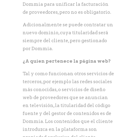
Dommia para unificar la facturación
de proveedores, pero no es obligatorio.
Adicionalmente se puede contratar un
nuevo dominio, cuya titularidad será
siempre del cliente, pero gestionado
por Dommia.
¿A quien pertenece la página web?
Tal y como funcionan otros servicios de
terceros, por ejemplo las redes sociales
más conocidas, o servicios de diseño
web de proveedores que se anuncian
en televisión, la titularidad del código
fuente y del gestor de contenidos es de
Dommia. Los contenidos que el cliente
introduzca en la plataforma son