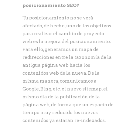
posicionamiento SEO?
Tu posicionamiento no se verá
afectado, de hecho, uno de los objetivos
para realizar el cambio de proyecto
web es la mejora del posicionamiento.
Para ello, generamos un mapa de
redirecciones entre la taxonomía de la
antigua página web hacia los
contenidos web de la nueva. De la
misma manera, comunicamos a
Google, Bing, etc. el nuevo sitemap, el
mismo día de la publicación de la
página web, de forma que un espacio de
tiempo muy reducido los nuevos
contenidos ya estarán re-indexados.