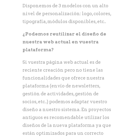
Disponemos de 3 modelos con un alto
nivel de personalización: logo, colores,
tipografía, módulos disponibles, etc..
¿Podemos reutilizar el diseño de
nuestra web actual en vuestra
plataforma?
Si vuestra página web actual es de
reciente creación pero no tiene las
funcionalidades que ofrece nuestra
plataforma (envío de newsletters,
gestión de actividades, gestión de
socios, etc..) podemos adaptar vuestro
diseño a nuestro sistema. En proyectos
antiguos es recomendable utilizar los
diseños de la nueva plataforma ya que
están optimizados para un correcto