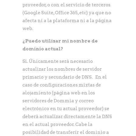
proveedor, o con el servicio de terceros
(Google Suite, Office 365, etc) ya que no
afecta ni a la plataforma ni a la página
web.
¿Puedo utilizar mi nombre de
dominio actual?
Si. Únicamente será necesario
actualizar los nombres de servidor
primario y secundario de DNS. En el
caso de configuraciones mixtas de
alojamiento (página web en los
servidores de Dommia y correo
electrónico en tu actual proveedor) se
deberá actualizar directamente la DNS
en el actual proveedor. Cabe la
posibilidad de transferir el dominio a