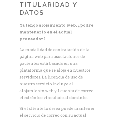
TITULARIDAD Y
DATOS
Ya tengo alojamiento web, ¿podré
mantenerlo en el actual
proveedor?
La modalidad de contratación de la
página web para asociaciones de
pacientes está basada en una
plataforma que se aloja en nuestros
servidores. La licencia de uso de
nuestro servicio incluye el
alojamiento web y 1 cuenta de correo
electrónico vinculado al dominio.
Si el cliente lo desea puede mantener
el servicio de correo con su actual