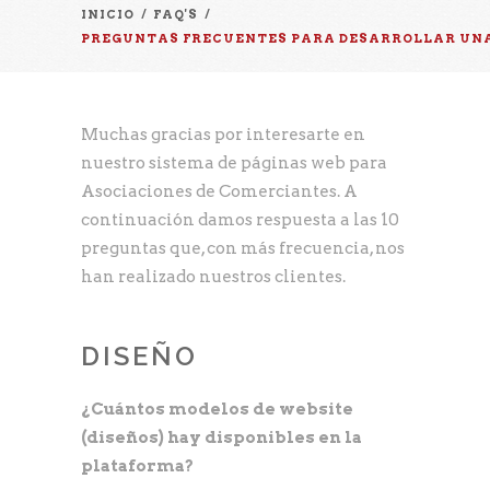
INICIO
/
FAQ'S
/
PREGUNTAS FRECUENTES PARA DESARROLLAR UNA
Muchas gracias por interesarte en
nuestro sistema de páginas web para
Asociaciones de Comerciantes. A
continuación damos respuesta a las 10
preguntas que, con más frecuencia, nos
han realizado nuestros clientes.
DISEÑO
¿Cuántos modelos de website
(diseños) hay disponibles en la
plataforma?