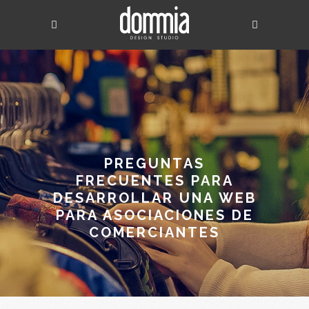
PREGUNTAS
FRECUENTES PARA
DESARROLLAR UNA WEB
PARA ASOCIACIONES DE
COMERCIANTES