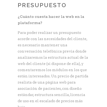
PRESUPUESTO
¿Cuánto cuesta hacer la web en la
plataforma?
Para poder realizar un presupuesto
acorde con las necesidades del cliente,
es necesario mantener una
conversación telefónica previa donde
analizaremos la estructura actual de la
web del cliente (si dispone de ella), y
comentaremos los módulos en los que
están interesados. Un precio de partida
realista de una página web para
asociación de pacientes, con diseño
estándar, estructura sencilla, licencia
de uso en el escalado de precios más