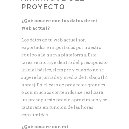
PROYECTO
¿Qué ocurre con los datos de mi
web actual?
Los datos de tu web actual son
exportados e importados por nuestro
equipo a la nueva plataforma. Esta
tarea se incluye dentro del presupuesto
inicial básico, siempre y cuando no se
supere la jornada y media de trabajo (12
horas). En el caso de proyectos grandes
o con muchos contenidos, se realizará
un presupuesto previo aproximado y se
facturará en función de las horas
consumidas.
¿Qué ocurre con mi