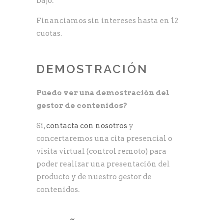
bajo.
Financiamos sin intereses hasta en 12
cuotas.
DEMOSTRACIÓN
Puedo ver una demostración del
gestor de contenidos?
Sí,
contacta con nosotros
y
concertaremos una cita presencial o
visita virtual (control remoto) para
poder realizar una presentación del
producto y de nuestro gestor de
contenidos.