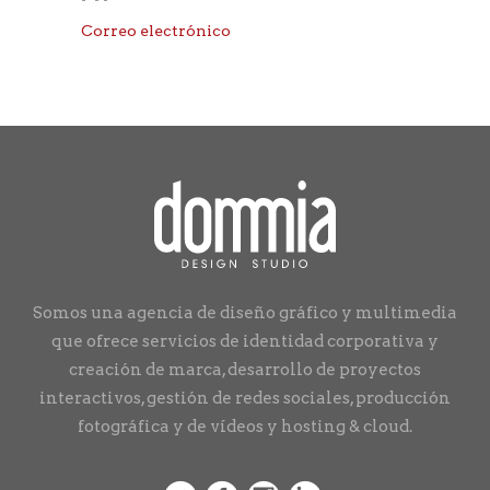
Correo electrónico
Somos una agencia de diseño gráfico y multimedia
que ofrece servicios de identidad corporativa y
creación de marca, desarrollo de proyectos
interactivos, gestión de redes sociales, producción
fotográfica y de vídeos y hosting & cloud.