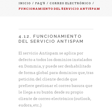
INICIO
/
FAQ'S
/
CORREO ELECTRÓNICO
/
FUNCIONAMIENTO DEL SERVICIO ANTISPAM
4.12. FUNCIONAMIENTO
DEL SERVICIO ANTISPAM
El servicio Antispam se aplica por
defecto a todos los dominios instalados
en Dommia, y puede ser deshabilitado
de forma global para dominios que, tras
petición del cliente decide que
prefiere gestionar el correo basura que
le llega a su buzón desde su propio
cliente de correo electrónico (outlook,
eudora, etc..)