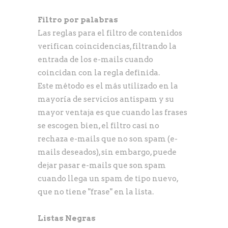
Filtro por palabras
Las reglas para el filtro de contenidos
verifican coincidencias, filtrando la
entrada de los e-mails cuando
coincidan con la regla definida.
Este método es el más utilizado en la
mayoría de servicios antispam y su
mayor ventaja es que cuando las frases
se escogen bien, el filtro casi no
rechaza e-mails que no son spam (e-
mails deseados), sin embargo, puede
dejar pasar e-mails que son spam
cuando llega un spam de tipo nuevo,
que no tiene "frase" en la lista.
Listas Negras