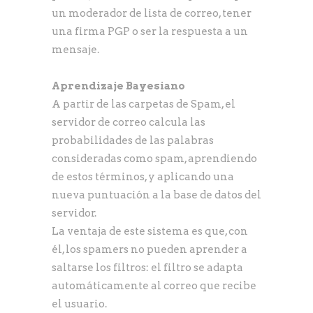
un moderador de lista de correo, tener
una firma PGP o ser la respuesta a un
mensaje.
Aprendizaje Bayesiano
A partir de las carpetas de Spam, el
servidor de correo calcula las
probabilidades de las palabras
consideradas como spam, aprendiendo
de estos términos, y aplicando una
nueva puntuación a la base de datos del
servidor.
La ventaja de este sistema es que, con
él, los spamers no pueden aprender a
saltarse los filtros: el filtro se adapta
automáticamente al correo que recibe
el usuario.