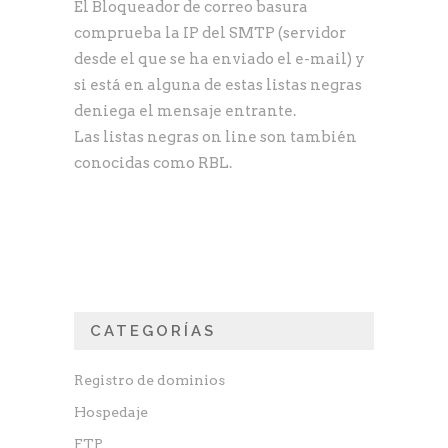
El Bloqueador de correo basura
comprueba la IP del SMTP (servidor
desde el que se ha enviado el e-mail) y
si está en alguna de estas listas negras
deniega el mensaje entrante.
Las listas negras on line son también
conocidas como RBL.
CATEGORÍAS
Registro de dominios
Hospedaje
FTP