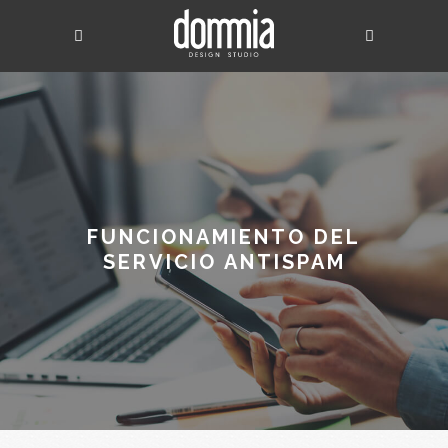
FUNCIONAMIENTO DEL
SERVICIO ANTISPAM