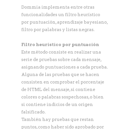
Dommia implementa entre otras
funcionalidades un filtro heurístico
por puntuación, aprendizaje bayesiano,
filtro por palabras y listas negras.
Filtro heurístico por puntuación
Este método consiste en realizar una
serie de pruebas sobre cada mensaje,
asignando puntuaciones a cada prueba.
Alguna de las pruebas que se hacen
consisten en comprobar el porcentaje
de HTML del mensaje, si contiene
colores o palabras sospechosas, o bien
si contiene indicios de un origen
falsificado.
También hay pruebas que restan
puntos, como haber sido aprobado por