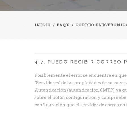
INICIO
/
FAQ'S
/
CORREO ELECTRÓNIC
4.7. PUEDO RECIBIR CORREO 
Posiblemente el error se encuentre en que 
"Servidores" de las propiedades de su cuent
Autenticación (autenticación SMTP), ya qu
sobre el botón configuración y compruebe
configuración que el servidor de correo ent