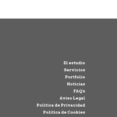
El estudio
Servicios
Portfolio
Noticias
FAQ's
Aviso Legal
Política de Privacidad
Política de Cookies