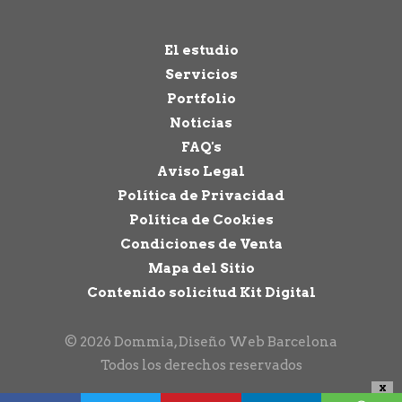
El estudio
Servicios
Portfolio
Noticias
FAQ's
Aviso Legal
Política de Privacidad
Política de Cookies
Condiciones de Venta
Mapa del Sitio
Contenido solicitud Kit Digital
© 2026 Dommia, Diseño Web Barcelona
Todos los derechos reservados
X