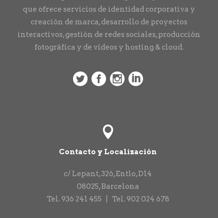
que ofrece servicios de identidad corporativa y
creación de marca, desarrollo de proyectos
interactivos, gestión de redes sociales, producción
fotográfica y de vídeos y hosting & cloud.
Contacto y Localización
c/ Lepant, 326, Entlo, D14
08025
,
Barcelona
Tel.
936 241 455
|
Tel.
902 024 678