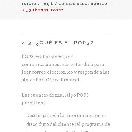
INICIO
/
FAQ'S
/
CORREO ELECTRÓNICO
/
¿QUÉ ES EL POP3?
4.3. ¿QUÉ ES EL POP3?
POP3 es el protocolo de
comunicaciones más extendido para
leer correo electrónico y responde a las
siglas Post Office Protocol.
Las cuentas de mail tipo POP3
permiten:
Descargar toda la información en el
disco duro del cliente (el programa de