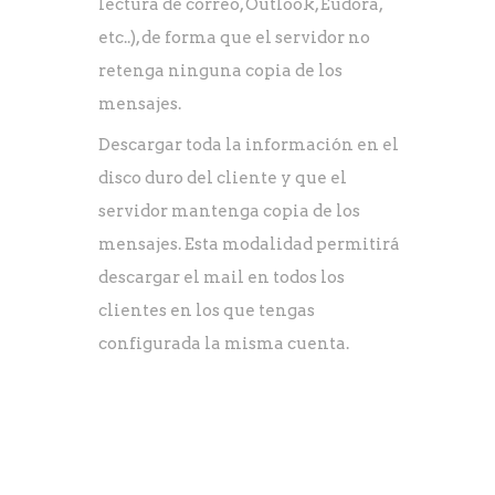
lectura de correo, Outlook, Eudora,
etc..), de forma que el servidor no
retenga ninguna copia de los
mensajes.
Descargar toda la información en el
disco duro del cliente y que el
servidor mantenga copia de los
mensajes. Esta modalidad permitirá
descargar el mail en todos los
clientes en los que tengas
configurada la misma cuenta.