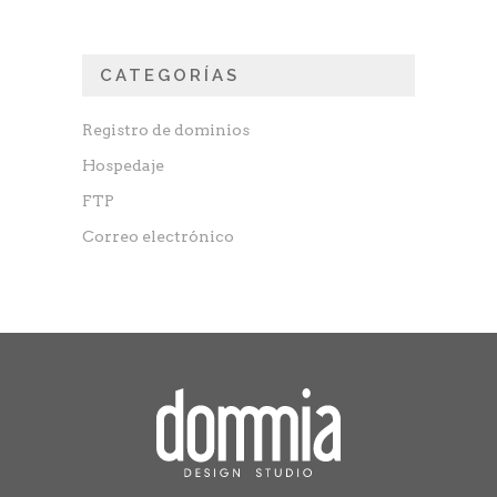
CATEGORÍAS
Registro de dominios
Hospedaje
FTP
Correo electrónico