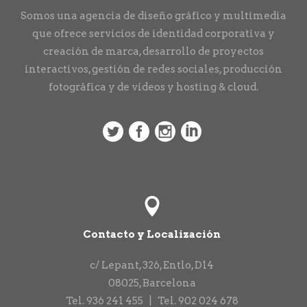
Somos una agencia de diseño gráfico y multimedia
que ofrece servicios de identidad corporativa y
creación de marca, desarrollo de proyectos
interactivos, gestión de redes sociales, producción
fotográfica y de vídeos y hosting & cloud.
Contacto y Localización
c/ Lepant, 326, Entlo, D14
08025
,
Barcelona
Tel.
936 241 455
|
Tel.
902 024 678