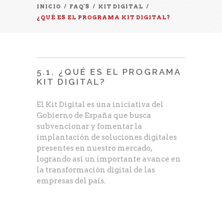
INICIO
/
FAQ'S
/
KIT DIGITAL
/
¿QUÉ ES EL PROGRAMA KIT DIGITAL?
5.1. ¿QUÉ ES EL PROGRAMA
KIT DIGITAL?
El Kit Digital es una iniciativa del
Gobierno de España que busca
subvencionar y fomentar la
implantación de soluciones digitales
presentes en nuestro mercado,
logrando así un importante avance en
la transformación digital de las
empresas del país.