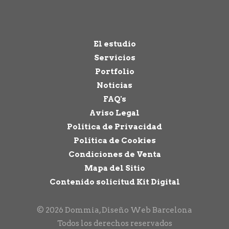
El estudio
Servicios
Portfolio
Noticias
FAQ's
Aviso Legal
Política de Privacidad
Política de Cookies
Condiciones de Venta
Mapa del Sitio
Contenido solicitud Kit Digital
© 2026 Dommia, Diseño Web Barcelona
Todos los derechos reservados