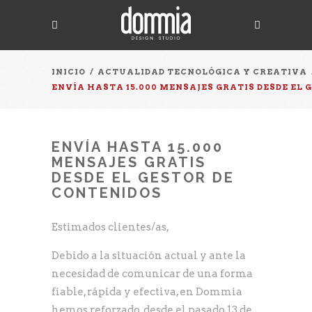
INICIO
/
ACTUALIDAD TECNOLÓGICA Y CREATIVA
ENVÍA HASTA 15.000 MENSAJES GRATIS DESDE EL 
ENVÍA HASTA 15.000
MENSAJES GRATIS
DESDE EL GESTOR DE
CONTENIDOS
Estimados clientes/as,
Debido a la situación actual y ante la
necesidad de comunicar de una forma
fiable, rápida y efectiva, en Dommia
hemos reforzado, desde el pasado 13 de