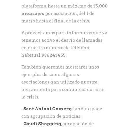
plataforma, hasta un máximo de
15.000
mensajes
por asociación, del 1 de
marzo hasta el final de la crisis.
Aprovechamos para informaros que ya
tenemos activo el desvío de llamadas
en nuestro número de teléfono
habitual
936241455
.
También queremos mostraros unos
ejemplos de cómo algunas
asociaciones han utilizado nuestra
herramienta para comunicar durante
la crisis.
·
Sant Antoni Comerç
, landing page
con agrupación de noticias.
·
Gaudí Shopping
, agrupación de