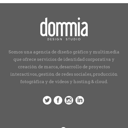
Somos una agencia de diseño gráfico y multimedia
que ofrece servicios de identidad corporativa y
creación de marca, desarrollo de proyectos
interactivos, gestión de redes sociales, producción
fotográfica y de vídeos y hosting & cloud.