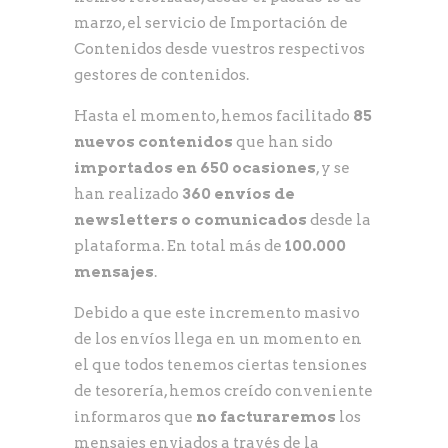
marzo, el servicio de Importación de
Contenidos desde vuestros respectivos
gestores de contenidos.
Hasta el momento, hemos facilitado
85
nuevos contenidos
que han sido
importados en 650 ocasiones
, y se
han realizado
360 envíos de
newsletters o comunicados
desde la
plataforma. En total más de
100.000
mensajes
.
Debido a que este incremento masivo
de los envíos llega en un momento en
el que todos tenemos ciertas tensiones
de tesorería, hemos creído conveniente
informaros que
no facturaremos
los
mensajes enviados a través de la