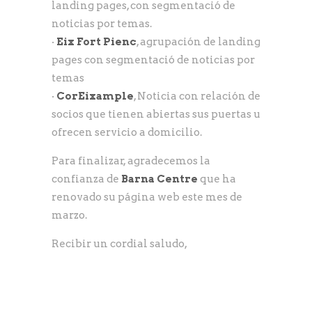
landing pages, con segmentació de
noticias por temas.
·
Eix Fort Pienc
, agrupación de landing
pages con segmentació de noticias por
temas
·
CorEixample
, Noticia con relación de
socios que tienen abiertas sus puertas u
ofrecen servicio a domicilio.
Para finalizar, agradecemos la
confianza de
Barna Centre
que ha
renovado su página web este mes de
marzo.
Recibir un cordial saludo,