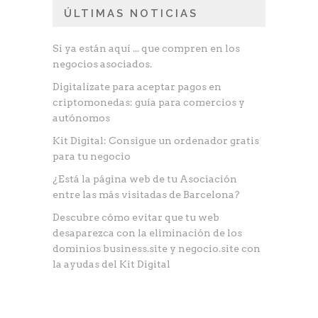
ÚLTIMAS NOTICIAS
Si ya están aquí ... que compren en los
negocios asociados.
Digitalízate para aceptar pagos en
criptomonedas: guía para comercios y
autónomos
Kit Digital: Consigue un ordenador gratis
para tu negocio
¿Está la página web de tu Asociación
entre las más visitadas de Barcelona?
Descubre cómo evitar que tu web
desaparezca con la eliminación de los
dominios business.site y negocio.site con
la ayudas del Kit Digital