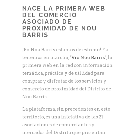
NACE LA PRIMERA WEB
DEL COMERCIO
ASOCIADO DE
PROXIMIDAD DE NOU
BARRIS
¡En Nou Barris estamos de estreno! Ya
tenemos en marcha, "
Viu Nou Barris
", la
primera web en la red con información
temática, práctica y de utilidad para
comprar y disfrutar de los servicios y
comercio de proximidad del Distrito de
Nou Barris.
La plataforma, sin precedentes en este
territorio, es una iniciativa de las 21
asociaciones de comerciantes y
mercados del Distrito que presentan