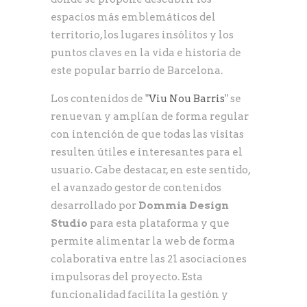
espacios más emblemáticos del
territorio, los lugares insólitos y los
puntos claves en la vida e historia de
este popular barrio de Barcelona.
Los contenidos de "
Viu Nou Barris
" se
renuevan y amplían de forma regular
con intención de que todas las visitas
resulten útiles e interesantes para el
usuario. Cabe destacar, en este sentido,
el avanzado gestor de contenidos
desarrollado por
Dommia Design
Studio
para esta plataforma y que
permite alimentar la web de forma
colaborativa entre las 21 asociaciones
impulsoras del proyecto. Esta
funcionalidad facilita la gestión y