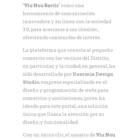
"
Viu Nou Barris
" como una
herramienta de comunicación
innovadora y en línea con la sociedad
3.0, para acercarse a sus clientes ,
ofreciendo contenidos de interés.
La plataforma que conecta al pequeño
comercio con los vecinos del Distrito,
en particular, y la ciudad, en general, ha
sido desarrollada por
Dommia Design
Studio
, empresa especializada en el
diseño y programación de webs para
comercios y asociaciones, quien ha
ideado para este portal, una solución
única que llama la atención por su
diseño, y funcionalidad.
Con un único clic, el usuario de
Viu Nou