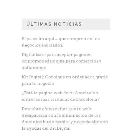
ÚLTIMAS NOTICIAS
Si ya están aquí ... que compren en los
negocios asociados.
Digitalízate para aceptar pagos en
criptomonedas: guía para comercios y
autónomos
Kit Digital: Consigue un ordenador gratis
para tu negocio
¿Está la página web de tu Asociación
entre las más visitadas de Barcelona?
Descubre cómo evitar que tu web
desaparezca con la eliminación de los
dominios business.site y negocio.site con
la ayudas del Kit Digital