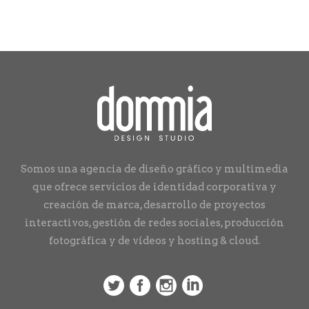
Somos una agencia de diseño gráfico y multimedia
que ofrece servicios de identidad corporativa y
creación de marca, desarrollo de proyectos
interactivos, gestión de redes sociales, producción
fotográfica y de vídeos y hosting & cloud.