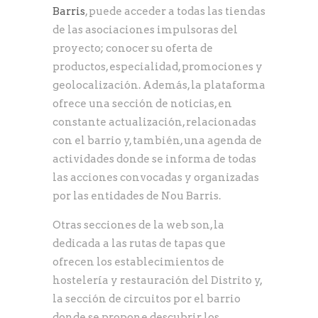
Barris
, puede acceder a todas las tiendas
de las asociaciones impulsoras del
proyecto; conocer su oferta de
productos, especialidad, promociones y
geolocalización. Además, la plataforma
ofrece una sección de noticias, en
constante actualización, relacionadas
con el barrio y, también, una agenda de
actividades donde se informa de todas
las acciones convocadas y organizadas
por las entidades de Nou Barris.
Otras secciones de la web son, la
dedicada a las rutas de tapas que
ofrecen los establecimientos de
hostelería y restauración del Distrito y,
la sección de circuitos por el barrio
donde se propone descubrir los