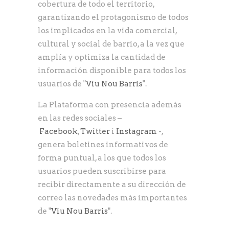
cobertura de todo el territorio,
garantizando el protagonismo de todos
los implicados en la vida comercial,
cultural y social de barrio, a la vez que
amplía y optimiza la cantidad de
información disponible para todos los
usuarios de "
Viu Nou Barris
".
La Plataforma con presencia además
en las redes sociales –
Facebook
,
Twitter
i
Instagram
-,
genera boletines informativos de
forma puntual, a los que todos los
usuarios pueden suscribirse para
recibir directamente a su dirección de
correo las novedades más importantes
de "
Viu Nou Barris
".