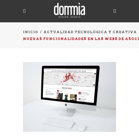
INICIO
/
ACTUALIDAD TECNOLÓGICA Y CREATIVA
NUEVAS FUNCIONALIDADES EN LAS WEBS DE ASOC