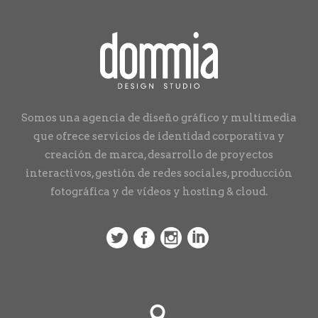
Somos una agencia de diseño gráfico y multimedia
que ofrece servicios de identidad corporativa y
creación de marca, desarrollo de proyectos
interactivos, gestión de redes sociales, producción
fotográfica y de vídeos y hosting & cloud.