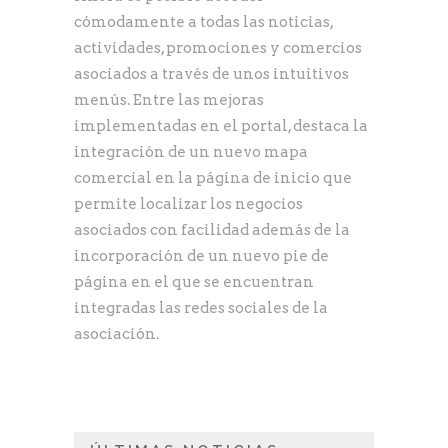
cómodamente a todas las noticias,
actividades, promociones y comercios
asociados a través de unos intuitivos
menús. Entre las mejoras
implementadas en el portal, destaca la
integración de un nuevo mapa
comercial en la página de inicio que
permite localizar los negocios
asociados con facilidad además de la
incorporación de un nuevo pie de
página en el que se encuentran
integradas las redes sociales de la
asociación.