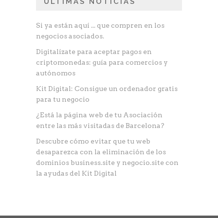
ÚLTIMAS NOTICIAS
Si ya están aquí ... que compren en los
negocios asociados.
Digitalízate para aceptar pagos en
criptomonedas: guía para comercios y
autónomos
Kit Digital: Consigue un ordenador gratis
para tu negocio
¿Está la página web de tu Asociación
entre las más visitadas de Barcelona?
Descubre cómo evitar que tu web
desaparezca con la eliminación de los
dominios business.site y negocio.site con
la ayudas del Kit Digital