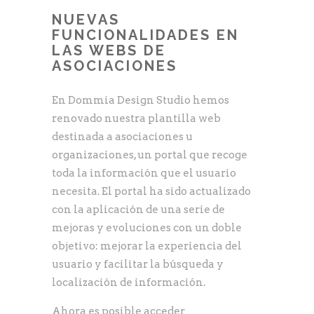
NUEVAS
FUNCIONALIDADES EN
LAS WEBS DE
ASOCIACIONES
En Dommia Design Studio hemos
renovado nuestra plantilla web
destinada a asociaciones u
organizaciones, un portal que recoge
toda la información que el usuario
necesita. El portal ha sido actualizado
con la aplicación de una serie de
mejoras y evoluciones con un doble
objetivo: mejorar la experiencia del
usuario y facilitar la búsqueda y
localización de información.
Ahora es posible acceder