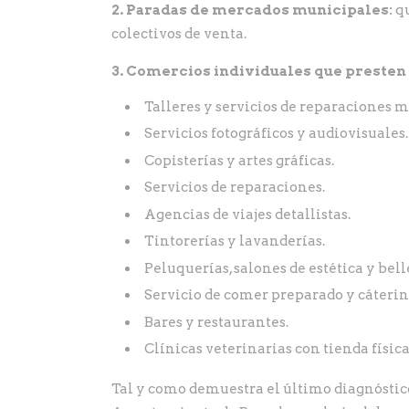
2. Paradas de mercados municipales:
qu
colectivos de venta.
3. Comercios individuales que presten 
Talleres y servicios de reparaciones 
Servicios fotográficos y audiovisuales.
Copisterías y artes gráficas.
Servicios de reparaciones.
Agencias de viajes detallistas.
Tintorerías y lavanderías.
Peluquerías, salones de estética y bell
Servicio de comer preparado y cáterin
Bares y restaurantes.
Clínicas veterinarias con tienda física
Tal y como demuestra el último diagnóstico 