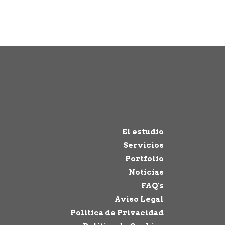
El estudio
Servicios
Portfolio
Noticias
FAQ's
Aviso Legal
Política de Privacidad