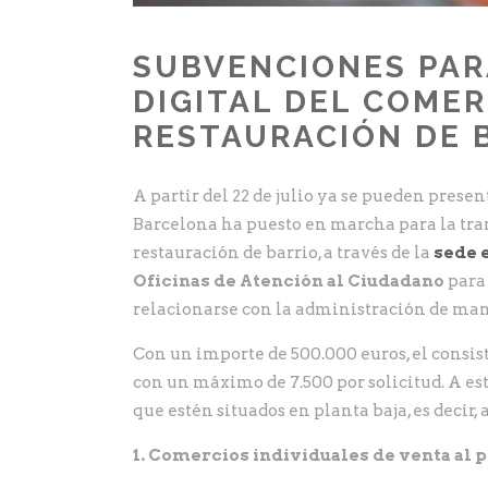
SUBVENCIONES PAR
DIGITAL DEL COMER
RESTAURACIÓN DE 
A partir del 22 de julio ya se pueden pres
Barcelona ha puesto en marcha para la tra
restauración de barrio, a través de la
sede 
Oficinas de Atención al Ciudadano
para 
relacionarse con la administración de man
Con un importe de 500.000 euros, el consis
con un máximo de 7.500 por solicitud. A e
que estén situados en planta baja, es decir,
1. Comercios individuales de venta al 