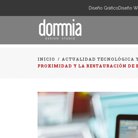
Diseño Gráfico
Diseño W
INICIO
/
ACTUALIDAD TECNOLÓGICA 
PROXIMIDAD Y LA RESTAURACIÓN DE 