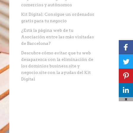
comercios y autónomos
Kit Digital: Consigue un ordenador
gratis para tu negocio
¿Está la página web de tu
Asociación entre las más visitadas
de Barcelona?
Descubre cómo evitar que tu web
desaparezca con la eliminación de
los dominios business.site y
negocio.site con la ayudas del Kit
Digital
X