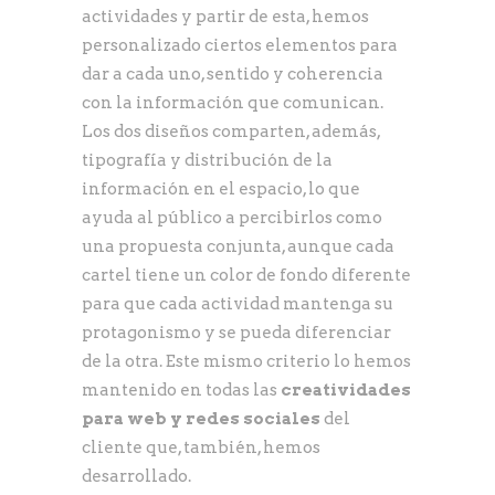
actividades y partir de esta, hemos
personalizado ciertos elementos para
dar a cada uno, sentido y coherencia
con la información que comunican.
Los dos diseños comparten, además,
tipografía y distribución de la
información en el espacio, lo que
ayuda al público a percibirlos como
una propuesta conjunta, aunque cada
cartel tiene un color de fondo diferente
para que cada actividad mantenga su
protagonismo y se pueda diferenciar
de la otra. Este mismo criterio lo hemos
mantenido en todas las
creatividades
para web y redes sociales
del
cliente que, también, hemos
desarrollado.