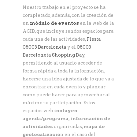
Nuestro trabajo en el proyecto se ha
completado, además, con la creación de
un
módulo de eventos
en la web de la
ACIB, que incluye sendos espacios para
cada una de las actividades,
Fiesta
08003 Barceloneta
y el
08003
Barceloneta Shopping Day
,
permitiendo al usuario acceder de
forma rápida a toda la información,
hacerse una idea ajustada de lo que va a
encontrar en cada evento y planear
como puede hacer para aprovechar al
máximo su participación. Estos
espacios web
incluyen
agenda/programa,
i
nformación de
actividades
organizadas,
mapa de
geolocalizació
n en el caso del