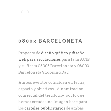
08003 BARCELONETA
Proyecto de
diseño gráfico
y
diseño
web para asociaciones
para la la ACIB
y su fiesta 08003 Barceloneta y 08003
Barceloneta Shopping Day.
Ambos eventos coinciden en fecha,
espacio y objetivos – dinamización
comercial del territorio-, por lo que
hemos creado una imagen base para
los
carteles publicitarios
de ambas