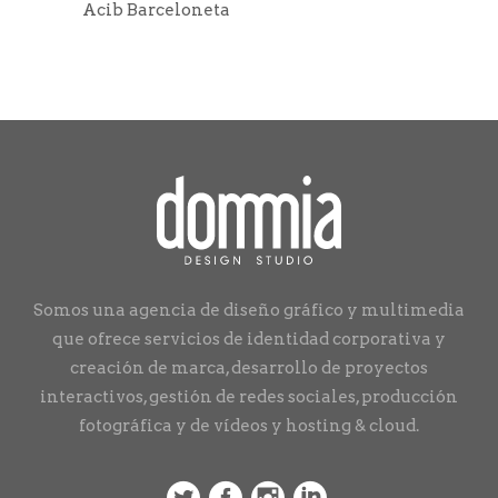
Acib Barceloneta
Somos una agencia de diseño gráfico y multimedia
que ofrece servicios de identidad corporativa y
creación de marca, desarrollo de proyectos
interactivos, gestión de redes sociales, producción
fotográfica y de vídeos y hosting & cloud.