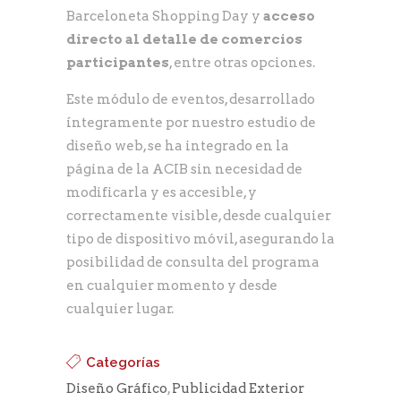
Barceloneta Shopping Day y
acceso
directo al detalle de comercios
participantes
, entre otras opciones.
Este módulo de eventos, desarrollado
íntegramente por nuestro estudio de
diseño web, se ha integrado en la
página de la ACIB sin necesidad de
modificarla y es accesible, y
correctamente visible, desde cualquier
tipo de dispositivo móvil, asegurando la
posibilidad de consulta del programa
en cualquier momento y desde
cualquier lugar.
Categorías
Diseño Gráfico
,
Publicidad Exterior