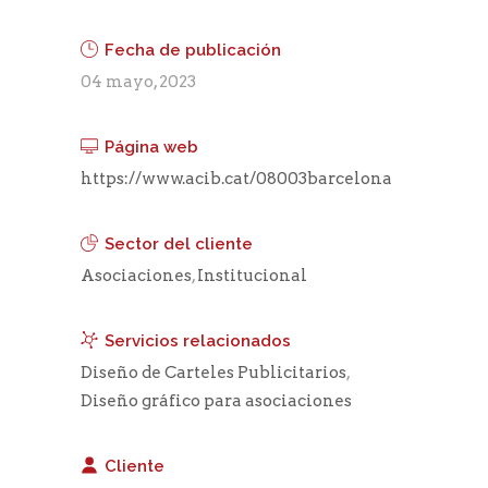
Fecha de publicación
04 mayo, 2023
Página web
https://www.acib.cat/08003barcelona
Sector del cliente
Asociaciones
,
Institucional
Servicios relacionados
Diseño de Carteles Publicitarios
,
Diseño gráfico para asociaciones
Cliente