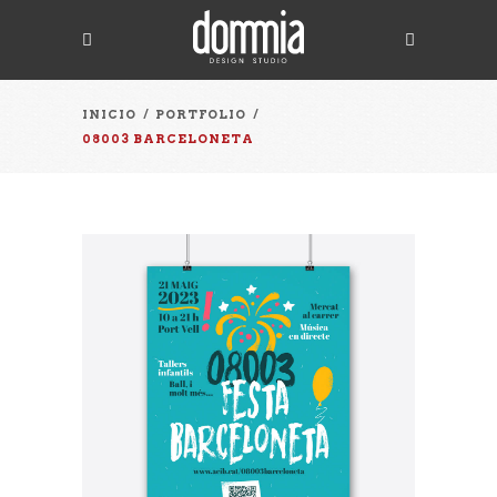
INICIO
/
PORTFOLIO
/
08003 BARCELONETA