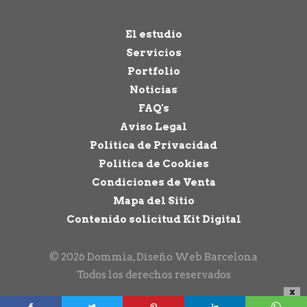
El estudio
Servicios
Portfolio
Noticias
FAQ's
Aviso Legal
Política de Privacidad
Política de Cookies
Condiciones de Venta
Mapa del Sitio
Contenido solicitud Kit Digital
© 2026 Dommia, Diseño Web Barcelona
Todos los derechos reservados
X