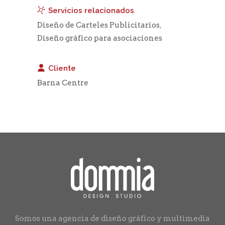
Servicios relacionados
Diseño de Carteles Publicitarios
,
Diseño gráfico para asociaciones
Cliente
Barna Centre
Somos una agencia de diseño gráfico y multimedia