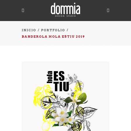
INICIO
/
PORTFOLIO
/
BANDEROLA HOLA ESTIU 2019