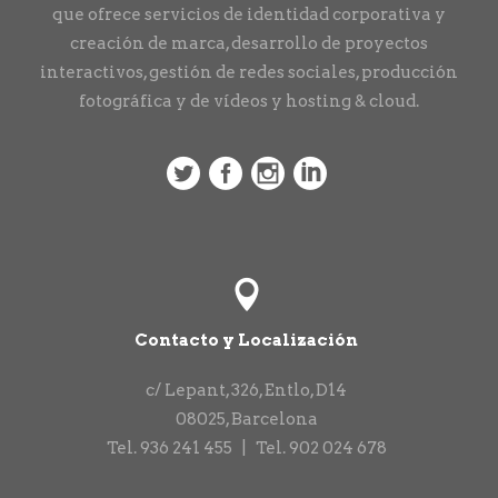
que ofrece servicios de identidad corporativa y
creación de marca, desarrollo de proyectos
interactivos, gestión de redes sociales, producción
fotográfica y de vídeos y hosting & cloud.
Contacto y Localización
c/ Lepant, 326, Entlo, D14
08025
,
Barcelona
Tel.
936 241 455
|
Tel.
902 024 678