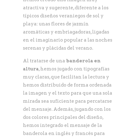
atractiva y sugerente, diferente a los
típicos diseños veraniegos de sol y
playa: unas flores de jazmín
aromáticas y embriagadoras, ligadas
en el imaginario popular a las noches
serenas y plácidas del verano.
Al tratarse de una
banderola en
altura
, hemos jugado con tipografías
muy claras, que facilitan la lectura y
hemos distribuido de forma ordenada
la imagen y el texto para que una sola
mirada sea suficiente para percatarse
del mensaje. Además, jugando con los
dos colores principales del diseño,
hemos integrado el mensaje de la
banderola en inglés y francés para