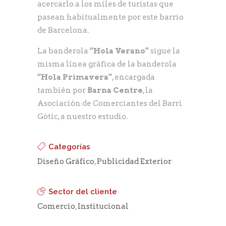
acercarlo a los miles de turistas que
pasean habitualmente por este barrio
de Barcelona.
La banderola
“Hola Verano”
sigue la
misma línea gráfica de la banderola
“Hola Primavera”
, encargada
también por
Barna Centre
, la
Asociación de Comerciantes del Barri
Gòtic, a nuestro estudio.
Categorías
Diseño Gráfico
,
Publicidad Exterior
Sector del cliente
Comercio
,
Institucional