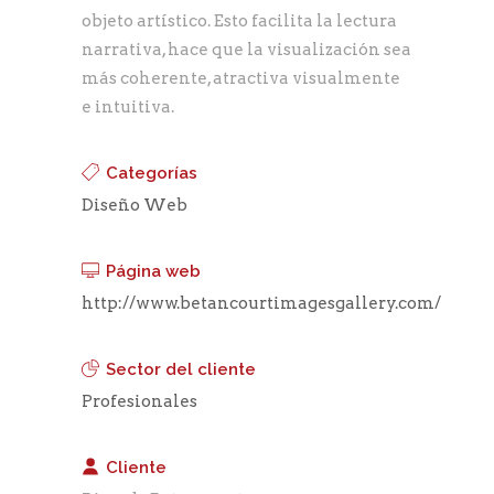
objeto artístico. Esto facilita la lectura
narrativa, hace que la visualización sea
más coherente, atractiva visualmente
e intuitiva.
Categorías
Diseño Web
Página web
http://www.betancourtimagesgallery.com/
Sector del cliente
Profesionales
Cliente