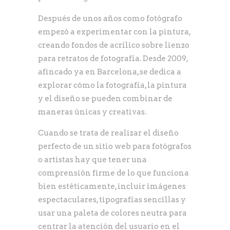
Después de unos años como fotógrafo
empezó a experimentar con la pintura,
creando fondos de acrílico sobre lienzo
para retratos de fotografía. Desde 2009,
afincado ya en Barcelona, se dedica a
explorar cómo la fotografía, la pintura
y el diseño se pueden combinar de
maneras únicas y creativas.
Cuando se trata de realizar el diseño
perfecto de un sitio web para fotógrafos
o artistas hay que tener una
comprensión firme de lo que funciona
bien estéticamente, incluir imágenes
espectaculares, tipografías sencillas y
usar una paleta de colores neutra para
centrar la atención del usuario en el