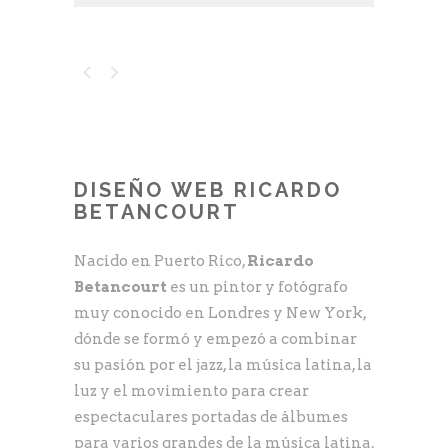
DISEÑO WEB RICARDO
BETANCOURT
Nacido en Puerto Rico,
Ricardo
Betancourt
es un pintor y fotógrafo
muy conocido en Londres y New York,
dónde se formó y empezó a combinar
su pasión por el jazz, la música latina, la
luz y el movimiento para crear
espectaculares portadas de álbumes
para varios grandes de la música latina.