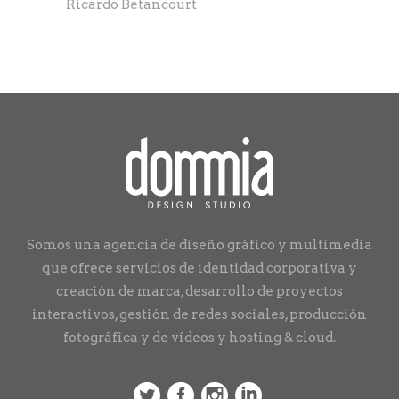
Ricardo Betancourt
Somos una agencia de diseño gráfico y multimedia
que ofrece servicios de identidad corporativa y
creación de marca, desarrollo de proyectos
interactivos, gestión de redes sociales, producción
fotográfica y de vídeos y hosting & cloud.