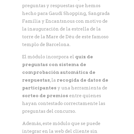
preguntas y respuestas que hemos
hecho para Gaudí Shopping, Sangrada
Família y Encantsnous con motivo de
la inauguración de la estrella de la
torre de la Mare de Déu de este famoso
templo de Barcelona.
El módulo incorpora el
quiz
de
preguntas con sistema de
comprobación automática de
respuestas
, la
recogida de datos de
participantes
y una herramienta de
sorteo de premios
entre quienes
hayan contestado correctamente las
preguntas del concurso.
Además, este módulo que se puede
integrar en la web del cliente sin