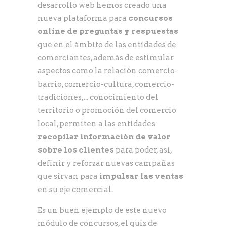
desarrollo web hemos creado una
nueva plataforma para
concursos
online de preguntas y respuestas
que en el ámbito de las entidades de
comerciantes, además de estimular
aspectos como la relación comercio-
barrio, comercio-cultura, comercio-
tradiciones,... conocimiento del
territorio o promoción del comercio
local, permiten a las entidades
recopilar información de valor
sobre los clientes
para poder, así,
definir y reforzar nuevas campañas
que sirvan para
impulsar las ventas
en su eje comercial.
Es un buen ejemplo de este nuevo
módulo de concursos, el quiz de