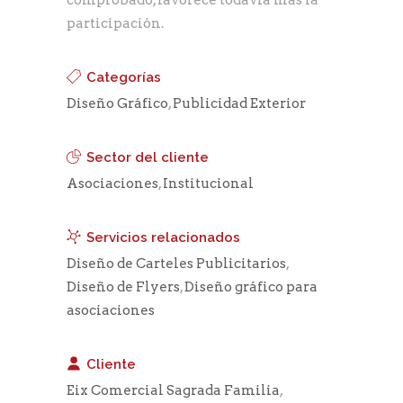
participación.
Categorías
Diseño Gráfico
,
Publicidad Exterior
Sector del cliente
Asociaciones
,
Institucional
Servicios relacionados
Diseño de Carteles Publicitarios
,
Diseño de Flyers
,
Diseño gráfico para
asociaciones
Cliente
Eix Comercial Sagrada Familia
,