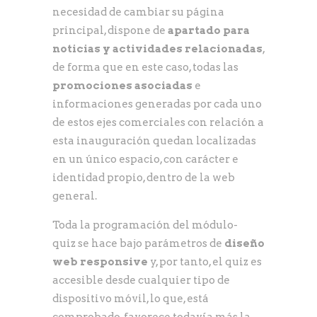
necesidad de cambiar su página
principal, dispone de
apartado para
noticias y actividades relacionadas
,
de forma que en este caso, todas las
promociones asociadas
e
informaciones generadas por cada uno
de estos ejes comerciales con relación a
esta inauguración quedan localizadas
en un único espacio, con carácter e
identidad propio, dentro de la web
general.
Toda la programación del módulo-
quiz se hace bajo parámetros de
diseño
web responsive
y, por tanto, el quiz es
accesible desde cualquier tipo de
dispositivo móvil, lo que, está
comprobado, favorece todavía más la