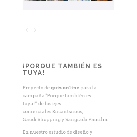
¡PORQUE TAMBIÉN ES
TUYA!
Proyecto de
quiz online
para la
campaña "Porque también es
tuya!” de los ejes
comerciales Encantsnous,
Gaudí Shopping y Sangrada Família.
En nuestro estudio de diseño y