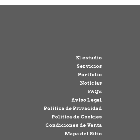
El estudio
Servicios
Portfolio
Noticias
FAQ's
Aviso Legal
Política de Privacidad
Política de Cookies
Condiciones de Venta
Mapa del Sitio