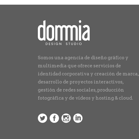
Somos una agencia de diseño gráfico y
multimedia que ofrece servicios de
identidad corporativa y creación de marca,
desarrollo de proyectos interactivos,
gestión de redes sociales, producción
fotográfica y de vídeos y hosting & cloud.