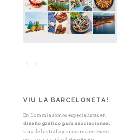
VIU LA BARCELONETA!
En Dommia somos especialistas en
diseño gráfico para asociaciones.
Uno de los trabajos más recientes en
esta área ha sido el
diseño de