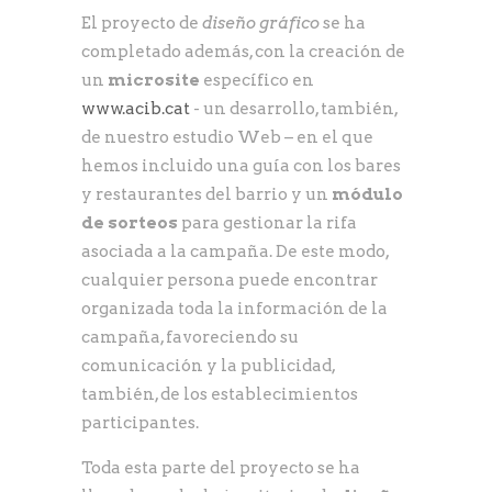
El proyecto de
diseño gráfico
se ha
completado además, con la creación de
un
microsite
específico en
www.acib.cat
- un desarrollo, también,
de nuestro estudio Web – en el que
hemos incluido una guía con los bares
y restaurantes del barrio y un
módulo
de sorteos
para gestionar la rifa
asociada a la campaña. De este modo,
cualquier persona puede encontrar
organizada toda la información de la
campaña, favoreciendo su
comunicación y la publicidad,
también, de los establecimientos
participantes.
Toda esta parte del proyecto se ha