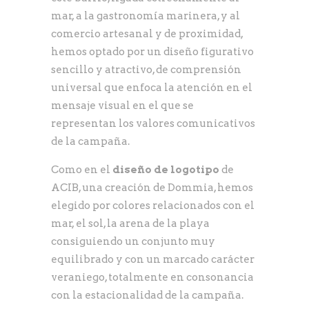
mar, a la gastronomía marinera, y al
comercio artesanal y de proximidad,
hemos optado por un diseño figurativo
sencillo y atractivo, de comprensión
universal que enfoca la atención en el
mensaje visual en el que se
representan los valores comunicativos
de la campaña.
Como en el
diseño de logotipo
de
ACIB, una creación de Dommia, hemos
elegido por colores relacionados con el
mar, el sol, la arena de la playa
consiguiendo un conjunto muy
equilibrado y con un marcado carácter
veraniego, totalmente en consonancia
con la estacionalidad de la campaña.