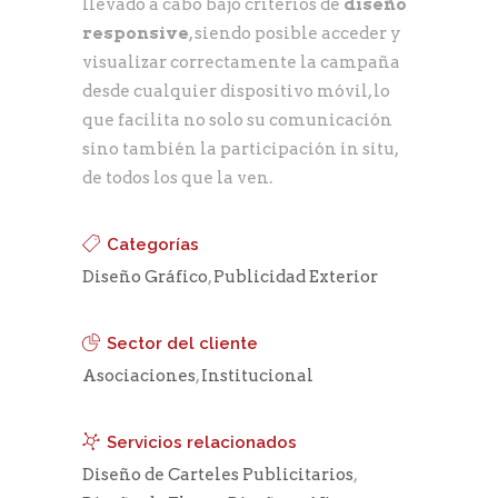
llevado a cabo bajo criterios de
diseño
responsive
, siendo posible acceder y
visualizar correctamente la campaña
desde cualquier dispositivo móvil, lo
que facilita no solo su comunicación
sino también la participación in situ,
de todos los que la ven.
Categorías
Diseño Gráfico
,
Publicidad Exterior
Sector del cliente
Asociaciones
,
Institucional
Servicios relacionados
Diseño de Carteles Publicitarios
,