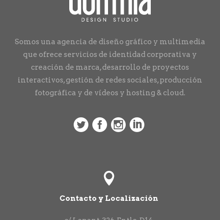
Somos una agencia de diseño gráfico y multimedia
que ofrece servicios de identidad corporativa y
creación de marca, desarrollo de proyectos
interactivos, gestión de redes sociales, producción
fotográfica y de vídeos y hosting & cloud.
Contacto y Localización