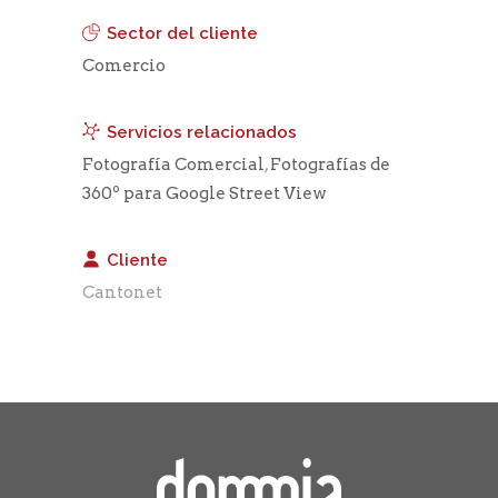
Sector del cliente
Comercio
Servicios relacionados
Fotografía Comercial
,
Fotografías de
360º para Google Street View
Cliente
Cantonet