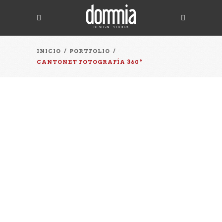
INICIO
/
PORTFOLIO
/
CANTONET FOTOGRAFÍA 360º