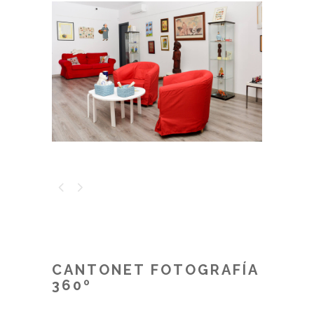
CANTONET FOTOGRAFÍA
360º