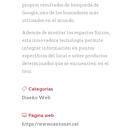
propios resultados de búsqueda de
Google, uno de los buscadores más
utilizados en el mundo.
Además de mostrar los espacios físicos,
esta innovadora tecnología permite
integrar información en puntos
específicos del local o sobre productos
determinados que se encuentren en el
tour.
Categorías
Diseño Web
Página web
https://www.cantonet.cat