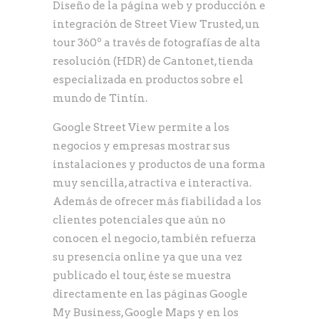
Diseño de la página web y producción e
integración de Street View Trusted, un
tour 360º a través de fotografías de alta
resolución (HDR) de Cantonet, tienda
especializada en productos sobre el
mundo de Tintín.
Google Street View permite a los
negocios y empresas mostrar sus
instalaciones y productos de una forma
muy sencilla, atractiva e interactiva.
Además de ofrecer más fiabilidad a los
clientes potenciales que aún no
conocen el negocio, también refuerza
su presencia online ya que una vez
publicado el tour, éste se muestra
directamente en las páginas Google
My Business, Google Maps y en los