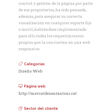
control y gestión de la página por parte
de sus propietarios, ha sido pensada,
además, para asegurar su correcta
visualización en cualquier soporte fijo
o móvil, habiéndose implementado
para ello todos los requerimientos
propios que la convierten en una web
responsive.
Categorías
Diseño Web
Página web
http://mercatdesantantoni.cat
Sector del cliente