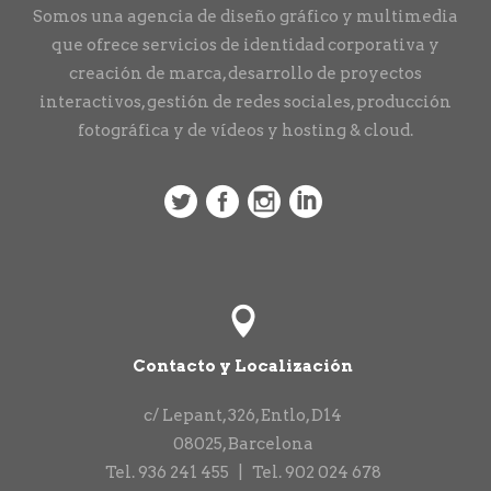
Somos una agencia de diseño gráfico y multimedia
que ofrece servicios de identidad corporativa y
creación de marca, desarrollo de proyectos
interactivos, gestión de redes sociales, producción
fotográfica y de vídeos y hosting & cloud.
Contacto y Localización
c/ Lepant, 326, Entlo, D14
08025
,
Barcelona
Tel.
936 241 455
|
Tel.
902 024 678