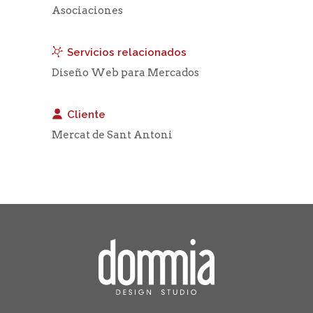
Asociaciones
Servicios relacionados
Diseño Web para Mercados
Cliente
Mercat de Sant Antoni