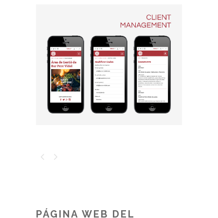
PÁGINA WEB DEL