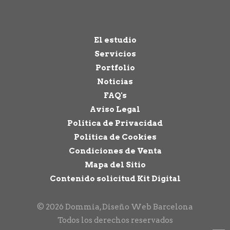
El estudio
Servicios
Portfolio
Noticias
FAQ's
Aviso Legal
Política de Privacidad
Política de Cookies
Condiciones de Venta
Mapa del Sitio
Contenido solicitud Kit Digital
© 2026 Dommia, Diseño Web Barcelona
Todos los derechos reservados