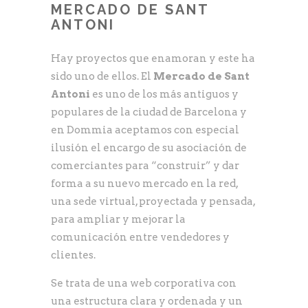
MERCADO DE SANT
ANTONI
Hay proyectos que enamoran y este ha
sido uno de ellos. El
Mercado de Sant
Antoni
es uno de los más antiguos y
populares de la ciudad de Barcelona y
en Dommia aceptamos con especial
ilusión el encargo de su asociación de
comerciantes para “construir” y dar
forma a su nuevo mercado en la red,
una sede virtual, proyectada y pensada,
para ampliar y mejorar la
comunicación entre vendedores y
clientes.
Se trata de una web corporativa con
una estructura clara y ordenada y un