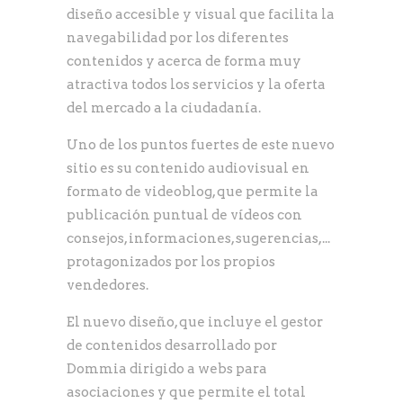
diseño accesible y visual que facilita la
navegabilidad por los diferentes
contenidos y acerca de forma muy
atractiva todos los servicios y la oferta
del mercado a la ciudadanía.
Uno de los puntos fuertes de este nuevo
sitio es su contenido audiovisual en
formato de videoblog, que permite la
publicación puntual de vídeos con
consejos, informaciones, sugerencias,...
protagonizados por los propios
vendedores.
El nuevo diseño, que incluye el gestor
de contenidos desarrollado por
Dommia dirigido a webs para
asociaciones y que permite el total