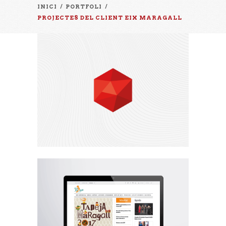
INICI
/
PORTFOLI
/
PROJECTES DEL CLIENT EIX MARAGALL