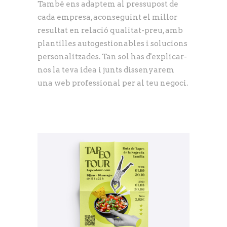
També ens adaptem al pressupost de
cada empresa, aconseguint el millor
resultat en relació qualitat-preu, amb
plantilles autogestionables i solucions
personalitzades. Tan sol has d'explicar-
nos la teva idea i junts dissenyarem
una web professional per al teu negoci.