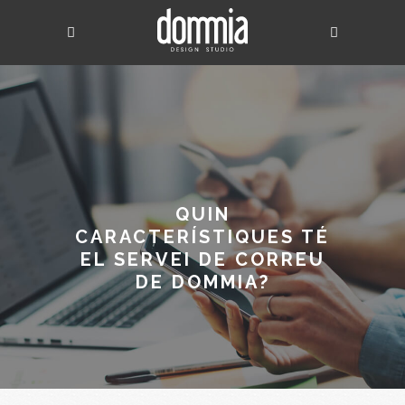
QUIN
CARACTERÍSTIQUES TÉ
EL SERVEI DE CORREU
DE DOMMIA?