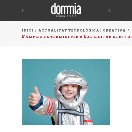
INICI
/
ACTUALITAT TECNOLÒGICA I CREATIVA
/
S'AMPLIA EL TERMINI PER A SOL·LICITAR EL KIT D