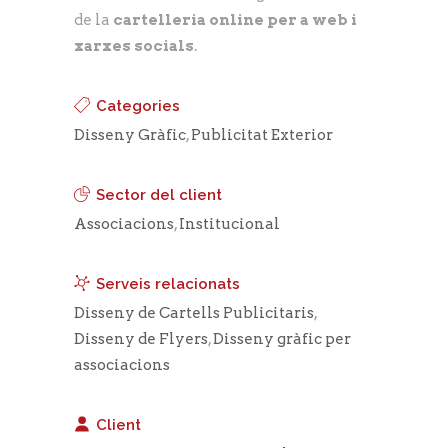
de la
cartelleria online per a web i
xarxes socials
.
Categories
Disseny Gràfic
,
Publicitat Exterior
Sector del client
Associacions
,
Institucional
Serveis relacionats
Disseny de Cartells Publicitaris
,
Disseny de Flyers
,
Disseny gràfic per
associacions
Client