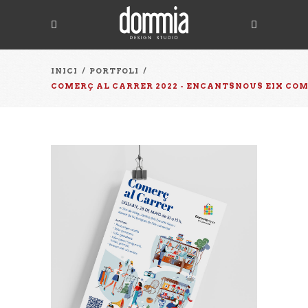
INICI
/
PORTFOLI
/
COMERÇ AL CARRER 2022 - ENCANTSNOUS EIX CO