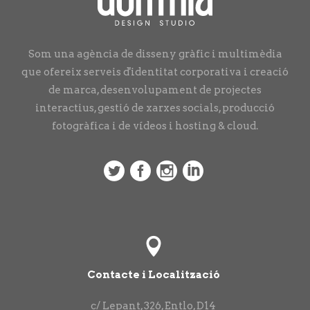
Som una agència de disseny gràfic i multimèdia
que ofereix serveis d'identitat corporativa i creació
de marca, desenvolupament de projectes
interactius, gestió de xarxes socials, producció
fotogràfica i de vídeos i hosting & cloud.
Contacte i Localització
c/ Lepant, 326, Entlo, D14