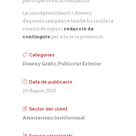
participació en la campanya.
La conceptualització i disseny
d'aquesta campanya també ha inclòs la
creació de copys i
redacció de
continguts
per a la seva promoció.
Categories
Disseny Gràfic
,
Publicitat Exterior
Data de publicació
20 d'agost, 2023
Sector del client
Associacions
,
Institucional