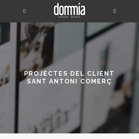
PROJECTES DEL CLIENT
SANT ANTONI COMERÇ