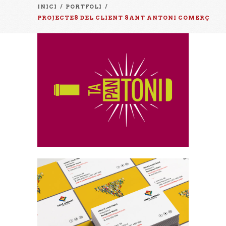
INICI
/
PORTFOLI
/
PROJECTES DEL CLIENT SANT ANTONI COMERÇ