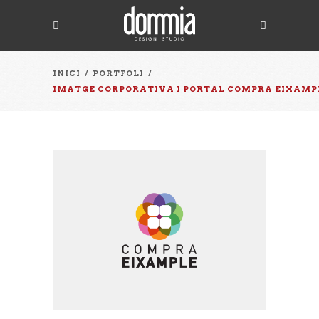
INICI
/
PORTFOLI
/
IMATGE CORPORATIVA I PORTAL COMPRA EIXAMP