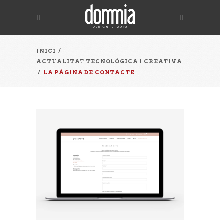
INICI
/
ACTUALITAT TECNOLÒGICA I CREATIVA
/
LA PÀGINA DE CONTACTE